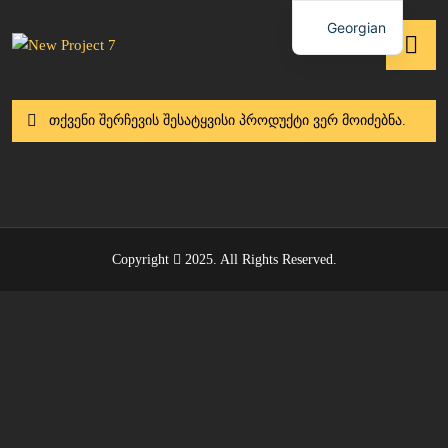
Georgian
თქვენი შერჩევის შესატყვისი პროდუქტი ვერ მოიძებნა.
Copyright
2025
. All Rights Reserved.