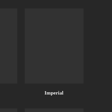
Imperial