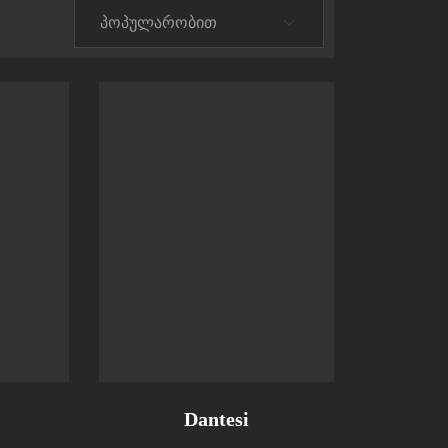
Dantesi