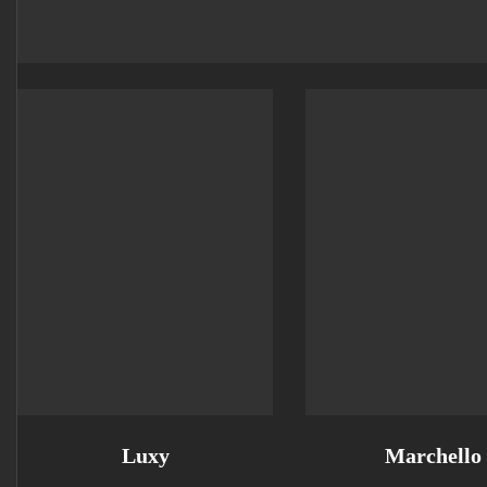
Luxy
Marchello