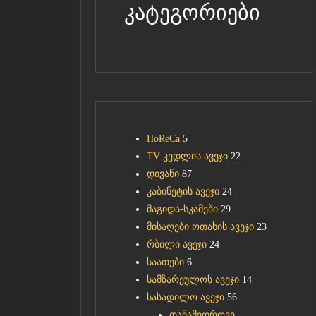
კატეგორიები
HoReCa
5
TV კედლის ავეჯი
22
დივანი
87
კაბინეტის ავეჯი
24
მაგიდა-სკამები
29
მისაღები ოთახის ავეჯი
23
რბილი ავეჯი
24
საათები
6
სამზარეულოს ავეჯი
14
სასადილო ავეჯი
56
თანამედროვე