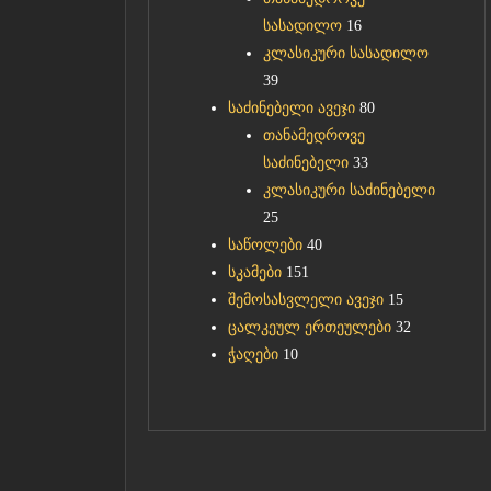
სასადილო
16
კლასიკური სასადილო
39
საძინებელი ავეჯი
80
თანამედროვე
საძინებელი
33
კლასიკური საძინებელი
25
საწოლები
40
სკამები
151
შემოსასვლელი ავეჯი
15
ცალკეულ ერთეულები
32
ჭაღები
10