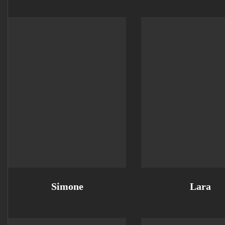
Simone
Lara