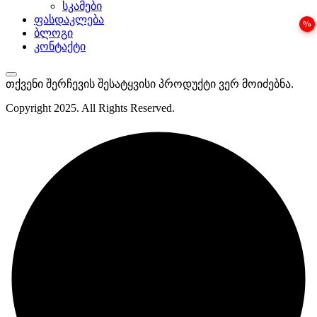
სკამები
ფასდაკლება
ბლოგი
კონტაქტი
თქვენი შერჩევის შესატყვისი პროდუქტი ვერ მოიძებნა.
Copyright
2025
. All Rights Reserved.