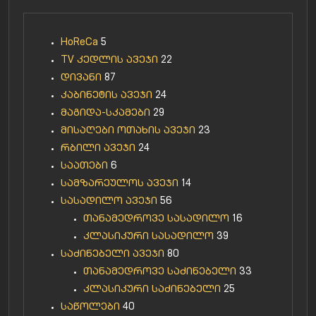
HoReCa
5
TV კედლის ავეჯი
22
დივანი
87
კაბინეტის ავეჯი
24
მაგიდა-სკამები
29
მისაღები ოთახის ავეჯი
23
რბილი ავეჯი
24
საათები
6
სამზარეულოს ავეჯი
14
სასადილო ავეჯი
56
თანამედროვე სასადილო
16
კლასიკური სასადილო
39
საძინებელი ავეჯი
80
თანამედროვე საძინებელი
33
კლასიკური საძინებელი
25
საწოლები
40