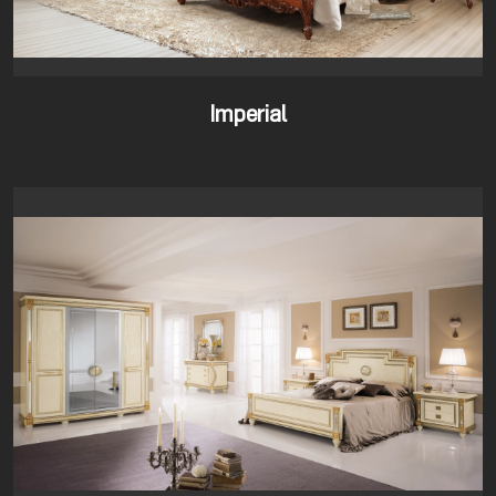
Imperial