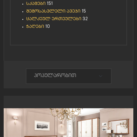
სკამები
151
შემოსასვლელი ავეჯი
15
ცალკეულ ერთეულები
32
ჭაღები
10