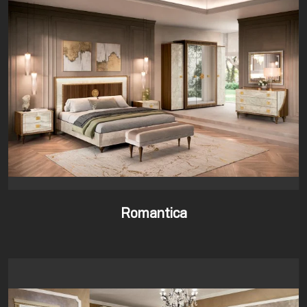
Romantica