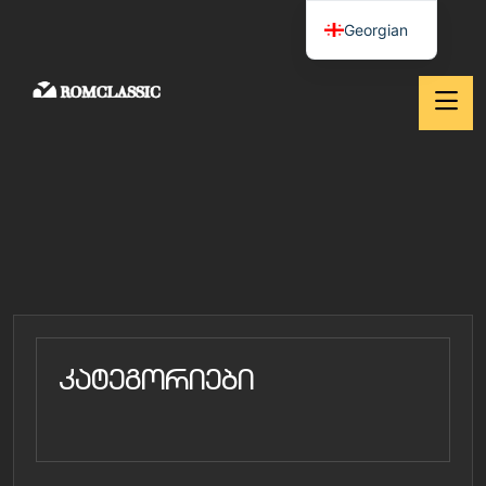
Georgian
კატეგორიები