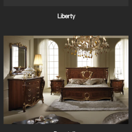
Liberty