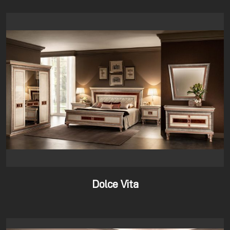
Dolce Vita