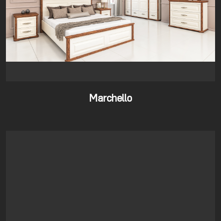
Marchello