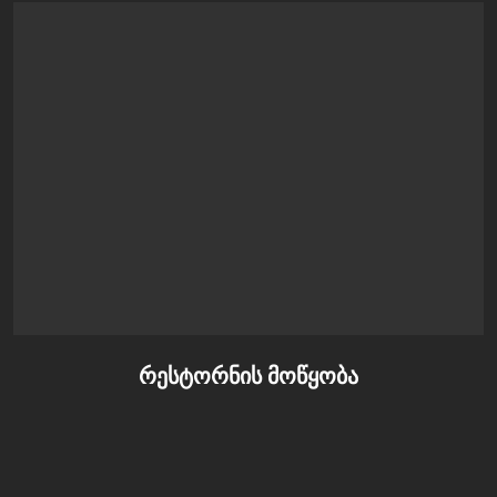
რესტორნის მოწყობა