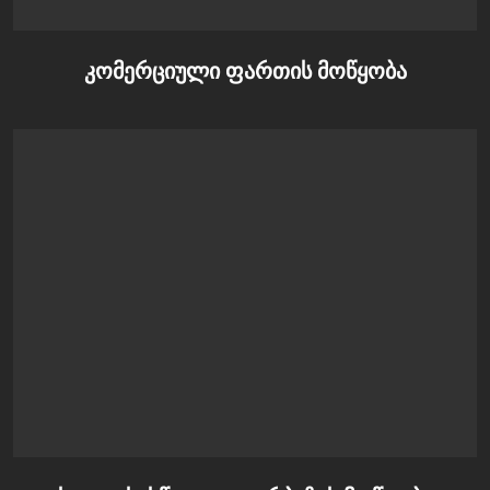
კომერციული ფართის მოწყობა