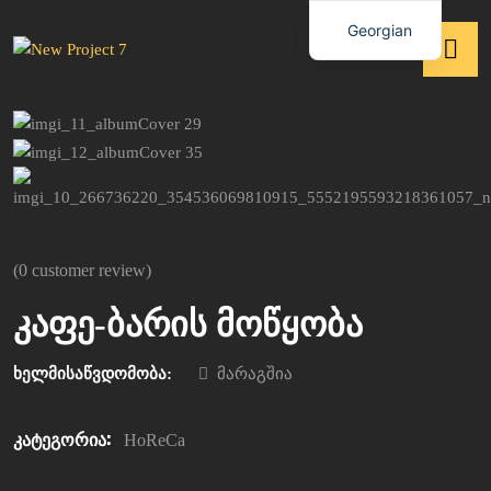
Georgian
(
0
customer review)
კაფე-ბარის მოწყობა
ხელმისაწვდომობა:
მარაგშია
კატეგორია:
HoReCa