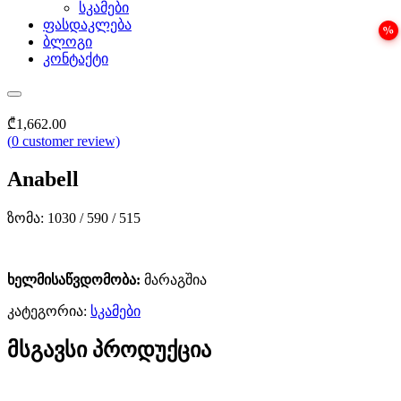
სკამები
ფასდაკლება
ბლოგი
კონტაქტი
₾
1,662.00
(
0
customer review)
Anabell
ზომა: 1030 / 590 / 515
ხელმისაწვდომობა:
მარაგშია
კატეგორია:
სკამები
მსგავსი პროდუქცია