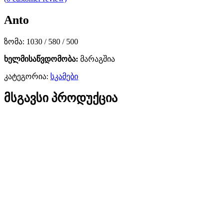
Anto
ზომა: 1030 / 580 / 500
ხელმისაწვდომობა:
მარაგშია
კატეგორია:
სკამები
მსგავსი პროდუქცია