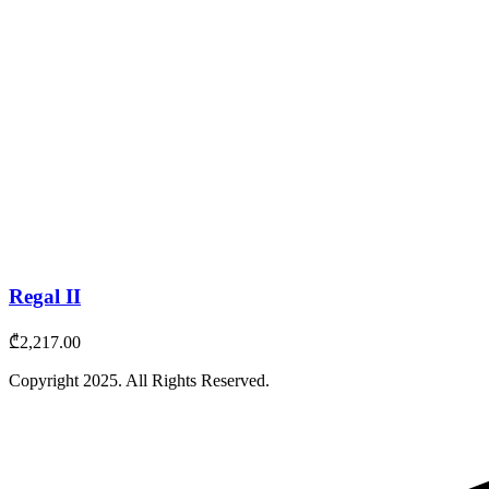
Regal II
₾
2,217.00
Copyright
2025
. All Rights Reserved.