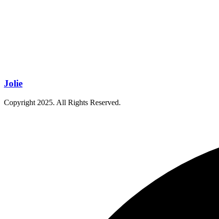
Jolie
Copyright
2025
. All Rights Reserved.