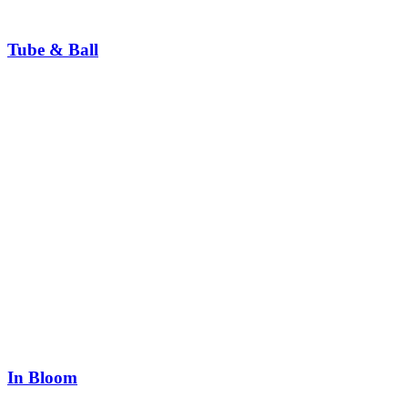
Tube & Ball
In Bloom