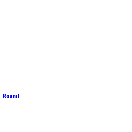
Round