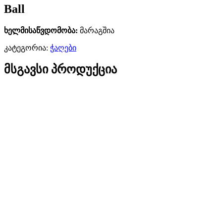
Ball
ხელმისაწვდომობა:
მარაგშია
კატეგორია:
ჭაღები
მსგავსი პროდუქცია