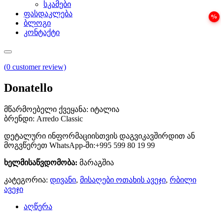
სკამები
ფასდაკლება
ბლოგი
კონტაქტი
(
0
customer review)
Donatello
მწარმოებელი ქვეყანა: იტალია
ბრენდი: Arredo Classic
დეტალური ინფორმაციისთვის დაგვიკავშირდით ან
მოგვწერეთ WhatsApp-ში:+995 599 80 19 99
ხელმისაწვდომობა:
მარაგშია
კატეგორია:
დივანი
,
მისაღები ოთახის ავეჯი
,
რბილი
ავეჯი
აღწერა