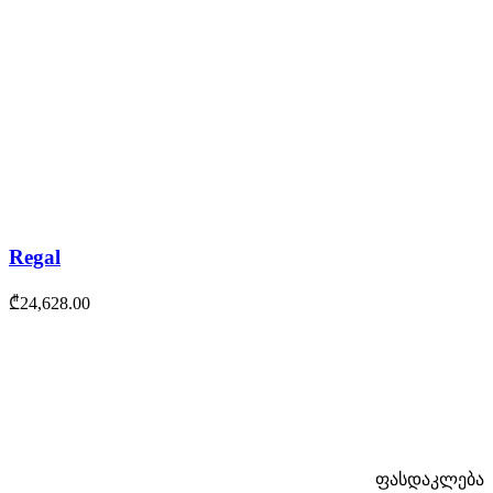
Regal
₾
24,628.00
ფასდაკლება