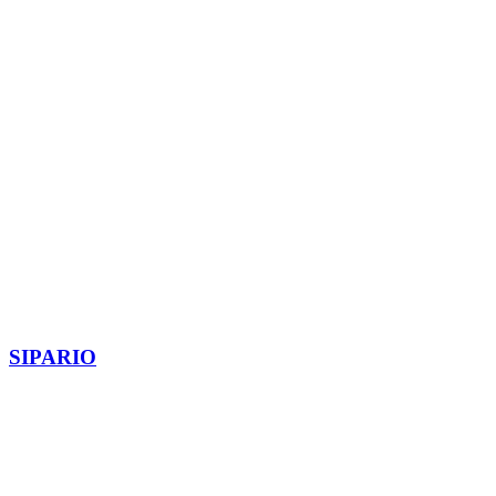
SIPARIO