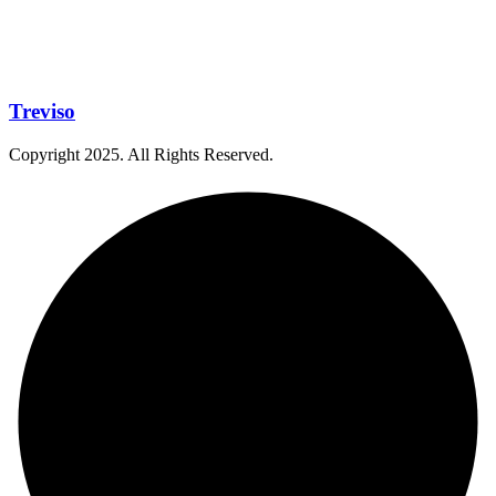
Treviso
Copyright
2025
. All Rights Reserved.