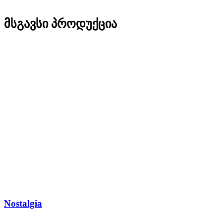
მსგავსი პროდუქცია
Nostalgia