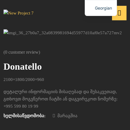
Georgian
(
0
customer review)
Donatello
2100×1800/2000×960
დეტალური ინფორმაციის მისაღებად და შესაკვეთად,
გთხოვთ მოგვწეროთ ჩატში ან დაგვირეკოთ ნომერზე:
+995 599 80 19 99
ხელმისაწვდომობა:
მარაგშია