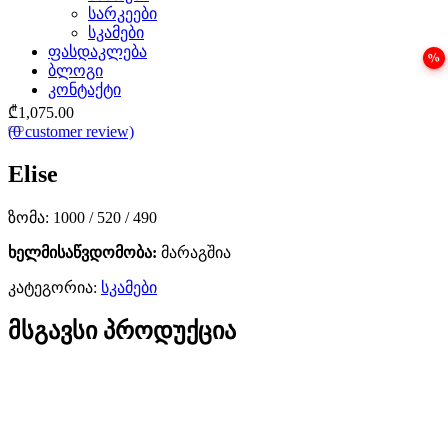
სარკეები
სკამები
ფასდაკლება
ბლოგი
კონტაქტი
₾
1,075.00
(
0
customer review)
Elise
ზომა: 1000 / 520 / 490
ხელმისაწვდომობა:
მარაგშია
კატეგორია:
სკამები
მსგავსი პროდუქცია