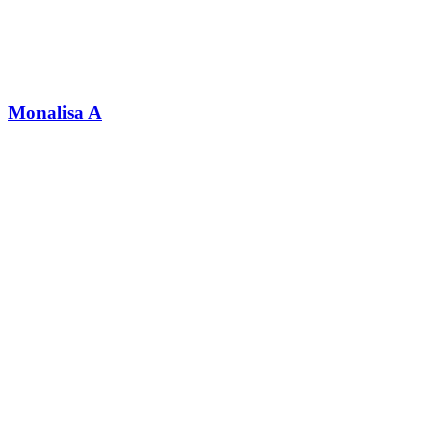
Monalisa A