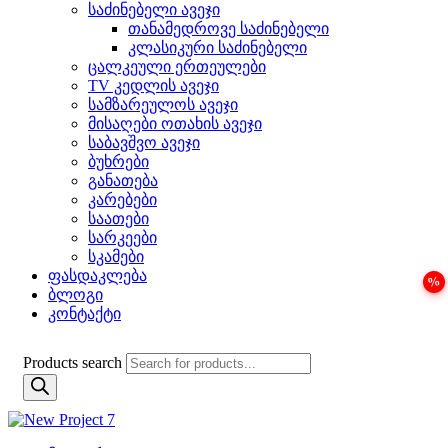
საძინებელი ავეჯი
თანამედროვე საძინებელი
კლასიკური საძინებელი
ცალკეული ერთეულები
TV კედლის ავეჯი
სამზარეულოს ავეჯი
მისაღები ოთახის ავეჯი
საბავშვო ავეჯი
ბუხრები
განათება
კარებები
საათები
სარკეები
სკამები
ფასდაკლება
ბლოგი
კონტაქტი
Products search