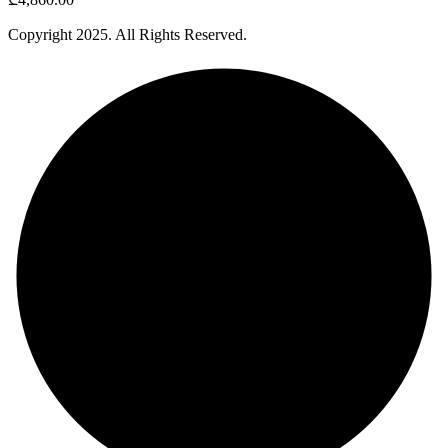
Copyright
2025
. All Rights Reserved.