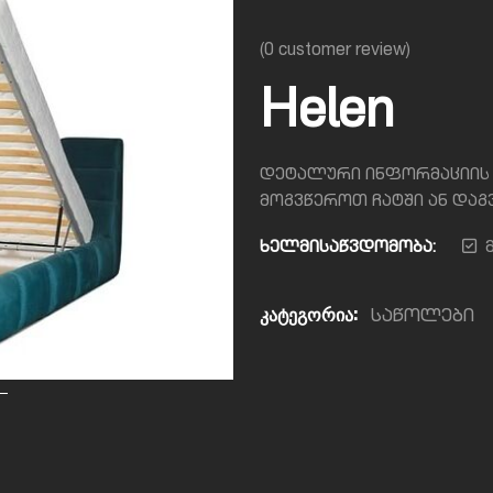
(
0
customer review)
Helen
დეტალური ინფორმაციის 
მოგვწეროთ ჩატში ან დაგვ
ხელმისაწვდომობა:
კატეგორია:
საწოლები