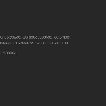
მისაღებად და შესაკვეთად, გთხოვთ
ირეკოთ ნომერზე: +995 599 80 19 99
მარაგშია