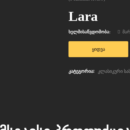
Lara
ხელმისაწვდომობა:
მარ
ყიდვა
კატეგორია:
კლასიკური ს