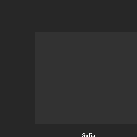
Sofia