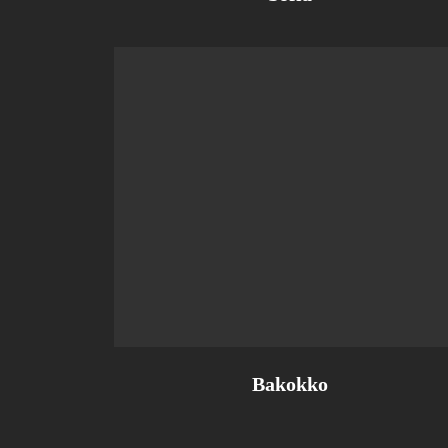
Bakokko