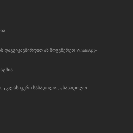
ლია
 დაგვიკავშირდით ან მოგვწერეთ WhatsApp-
აგშია
,
,
ი
კლასიკური სასადილო
სასადილო