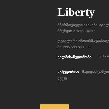
Liberty
მწარმოებელი ქვეყანა: იტა
ბრენდი: Arredo Classic
დეტალური ინფორმაციისთვის
ში:+995 599 80 19 99
ხელმისაწვდომობა:
მარ
კატეგორია:
მაგიდა-სკამებ
ავეჯი