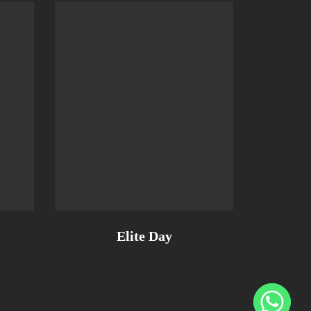
Elite Day