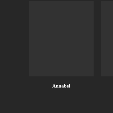
Annabel