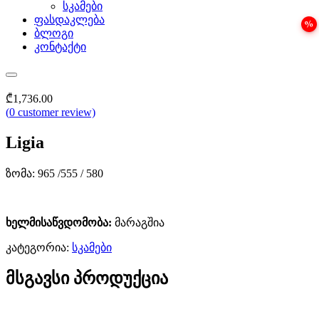
სკამები
ფასდაკლება
ბლოგი
კონტაქტი
₾
1,736.00
(
0
customer review)
Ligia
ზომა: 965 /555 / 580
ხელმისაწვდომობა:
მარაგშია
კატეგორია:
სკამები
მსგავსი პროდუქცია