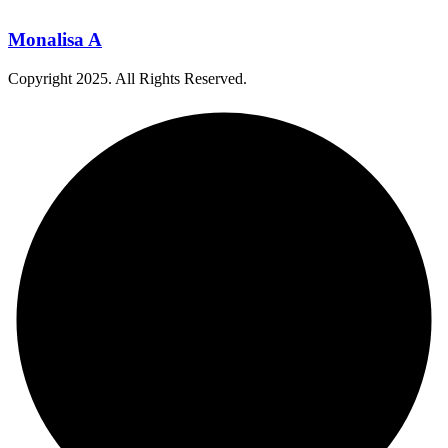
Monalisa A
Copyright
2025
. All Rights Reserved.