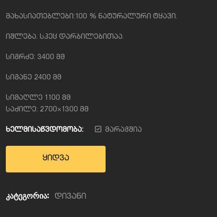
მახასიათებლები:100 % ნატურალური ტყავი.
იშლება. სპეც დარბილებითაა.
სიგრძე: 3400 მმ
სიგანე 2400 მმ
სიმაღლე 1100 მმ
საძილე: 2700×1300 მმ
ხელმისაწვდომობა:
მარაგშია
ყიდვა
კატეგორია:
დივანი