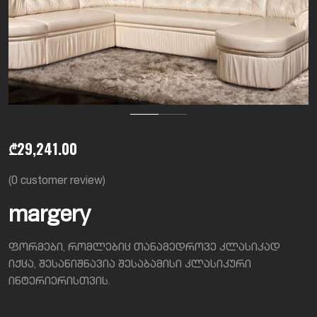
₾
29,241.00
(
0
customer review)
margery
ფორმები, რომლებიც თანამედროვე კლასიკად
იქცა, შესანიშნავია შესაბამისი კლასიკური
ინტერიერისთვის.