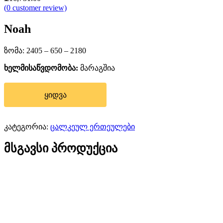
(
0
customer review)
Noah
ზომა: 2405 – 650 – 2180
ხელმისაწვდომობა:
მარაგშია
ყიდვა
კატეგორია:
ცალკეულ ერთეულები
მსგავსი პროდუქცია