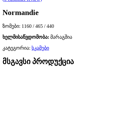
Normandie
ზომები: 1160 / 465 / 440
ხელმისაწვდომობა:
მარაგშია
კატეგორია:
სკამები
მსგავსი პროდუქცია