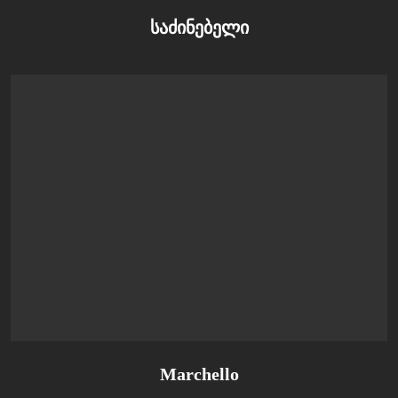
საძინებელი
Marchello