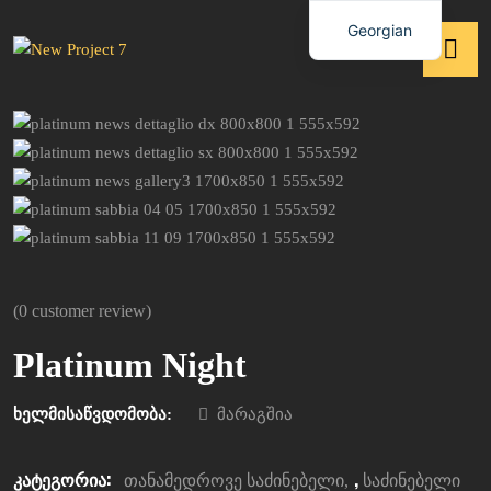
Georgian
(
0
customer review)
Platinum Night
ხელმისაწვდომობა:
მარაგშია
კატეგორია:
,
თანამედროვე საძინებელი
საძინებელი