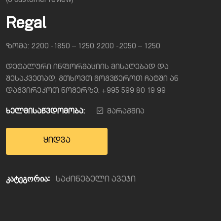
(
0
customer review)
Regal
ზომა: 2200 -1850 – 1250 2200 -2050 – 1250
დეტალური ინფორმაციის მისაღებად და
შესაკვეთად, გთხოვთ მოგვწეროთ ჩატში ან
დაგვირეკოთ ნომერზე: +995 599 80 19 99
ხელმისაწვდომობა:
მარაგშია
ყიდვა
კატეგორია:
საძინებელი ავეჯი