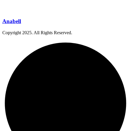
Anabell
Copyright
2025
. All Rights Reserved.