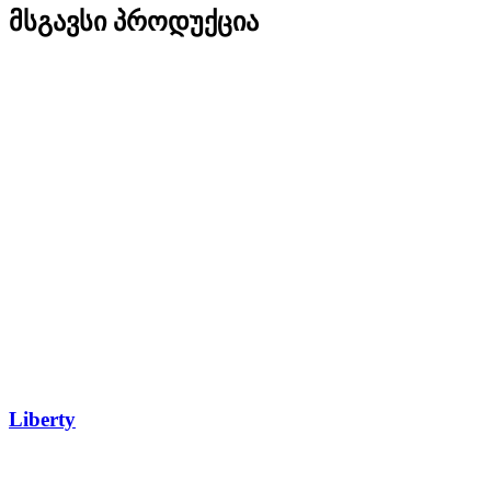
მსგავსი პროდუქცია
Liberty