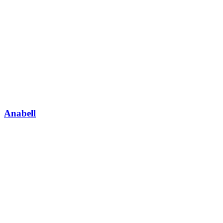
Anabell