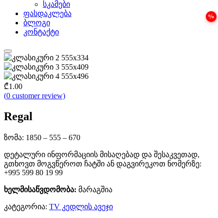
სკამები
ფასდაკლება
ბლოგი
კონტაქტი
₾
1.00
(
0
customer review)
Regal
ზომა: 1850 – 555 – 670
დეტალური ინფორმაციის მისაღებად და შესაკვეთად,
გთხოვთ მოგვწეროთ ჩატში ან დაგვირეკოთ ნომერზე:
+995 599 80 19 99
ხელმისაწვდომობა:
მარაგშია
კატეგორია:
TV კედლის ავეჯი