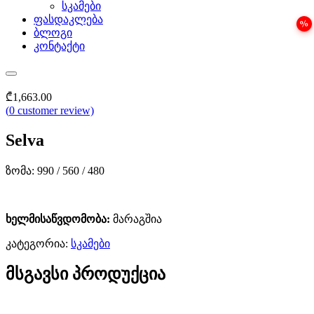
სკამები
ფასდაკლება
ბლოგი
კონტაქტი
₾
1,663.00
(
0
customer review)
Selva
ზომა: 990 / 560 / 480
ხელმისაწვდომობა:
მარაგშია
კატეგორია:
სკამები
მსგავსი პროდუქცია