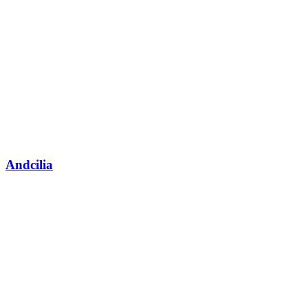
Andcilia