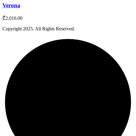
Verona
₾
2,016.00
Copyright
2025
. All Rights Reserved.