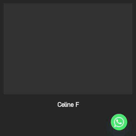
Celine F