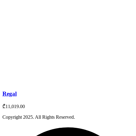
Regal
₾
11,019.00
Copyright
2025
. All Rights Reserved.