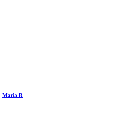
Maria R