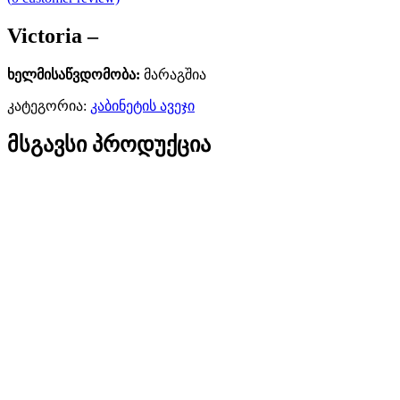
Victoria –
ხელმისაწვდომობა:
მარაგშია
კატეგორია:
კაბინეტის ავეჯი
მსგავსი პროდუქცია