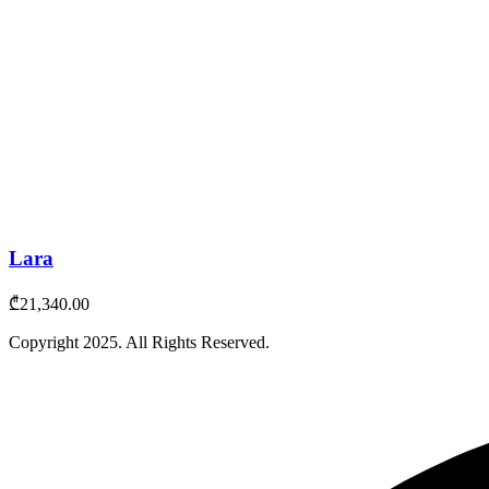
Lara
₾
21,340.00
Copyright
2025
. All Rights Reserved.