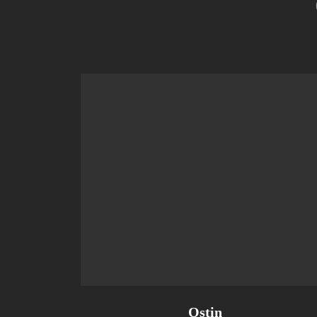
Ostin