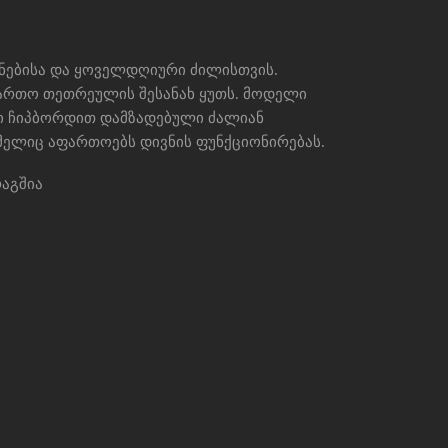
ნებისა და ყოველდღიური ძილისთვის.
ფართო თეთრეულის შესანახ ყუთს. მოდელი
 ჩიპბორდით დამზადებული ძალიან
ელიც აფართოებს დივნის ფუნქციონირებას.
აგშია