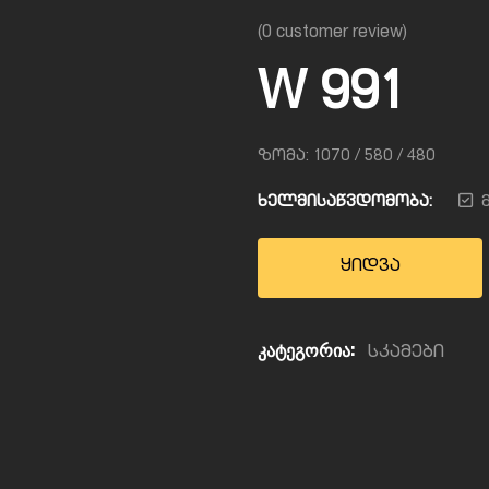
(
0
customer review)
W 991
ზომა: 1070 / 580 / 480
ხელმისაწვდომობა:
ყიდვა
კატეგორია:
სკამები