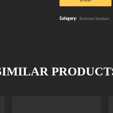
Category:
Bedroom furniture
SIMILAR PRODUCT