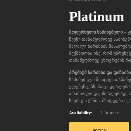
Platinum
მოდერნული საძინებელი – 
ჩვენი თანამედროვე საძინე
მაღალი ხარისხის მასალებ
შექმნილია ისე, რომ უზრუნ
თანამედროვე ცხოვრების რი
პრემიუმ ხარისხი და დიზაინი
საძინებელი მოიცავს თანამე
ელემენტებს, რაც იდეალურა
არამხოლოდ ვიზუალურად, 
სივრცეს ქმნის. მზადდება ი
Availability:
In stock
ყიდვა