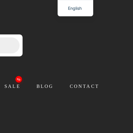
English
SALE
BLOG
CONTACT