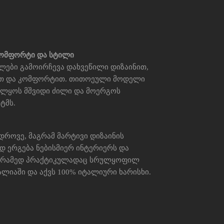
კომფორტი და სტილი
ბლები გამოირჩევა დახვეწილი დიზაინით,
ით და კომფორტით. თითოეული მოდელი
ველყოს მშვიდი ძილი და მოერგოს
ტმს.
დროვე, მაგრამ მარტივი დიზაინის
დ ერგება ნებისმიერ ინტერიერს და
არამედ პრაქტიკულადაც სრულყოფილ
ტალიაში და აქვს 100% იტალიური ხარისხი.