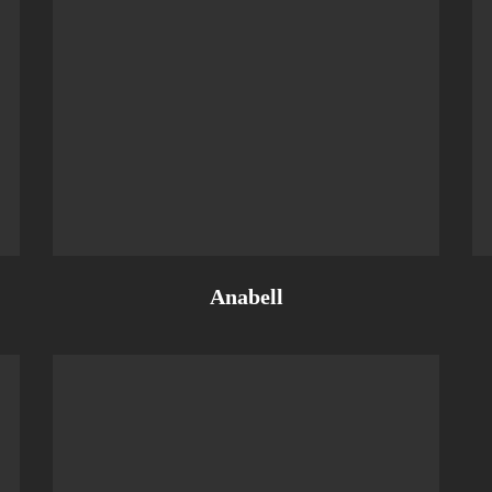
Anabell