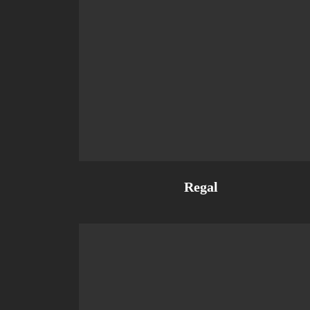
Regal