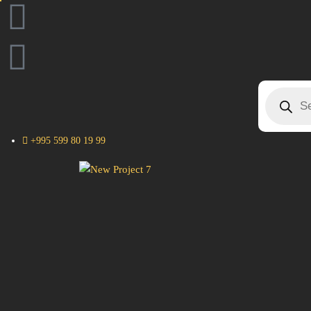
+995 599 80 19 99