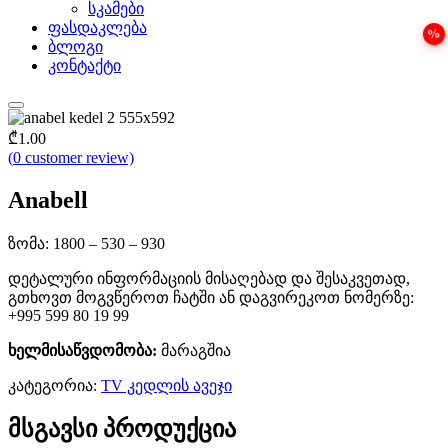
სკამები
ფასდაკლება
ბლოგი
კონტაქტი
₾
1.00
(
0
customer review)
Anabell
ზომა: 1800 – 530 – 930
დეტალური ინფორმაციის მისაღებად და შესაკვეთად,
გთხოვთ მოგვწეროთ ჩატში ან დაგვირეკოთ ნომერზე:
+995 599 80 19 99
ხელმისაწვდომობა:
მარაგშია
კატეგორია:
TV კედლის ავეჯი
მსგავსი პროდუქცია