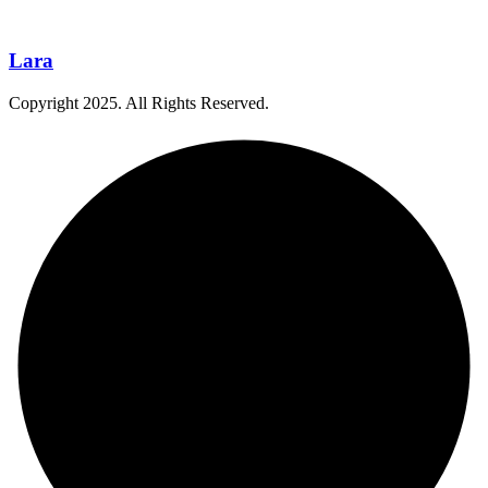
Lara
Copyright
2025
. All Rights Reserved.