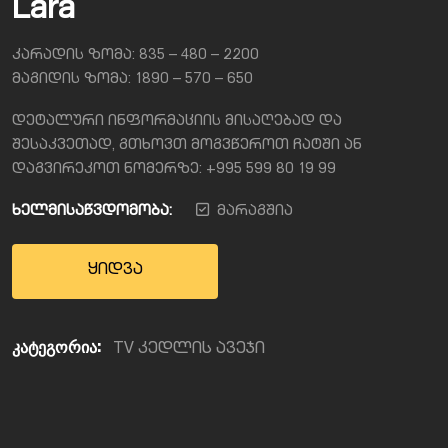
Lara
კარადის ზომა: 835 – 480 – 2200
მაგიდის ზომა: 1890 – 570 – 650
დეტალური ინფორმაციის მისაღებად და
შესაკვეთად, გთხოვთ მოგვწეროთ ჩატში ან
დაგვირეკოთ ნომერზე: +995 599 80 19 99
ხელმისაწვდომობა:
მარაგშია
ყიდვა
კატეგორია:
TV კედლის ავეჯი