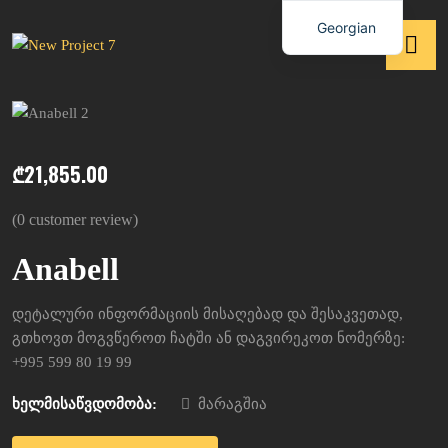
Georgian
₾
21,855.00
(
0
customer review)
Anabell
დეტალური ინფორმაციის მისაღებად და შესაკვეთად,
გთხოვთ მოგვწეროთ ჩატში ან დაგვირეკოთ ნომერზე:
+995 599 80 19 99
ხელმისაწვდომობა:
მარაგშია