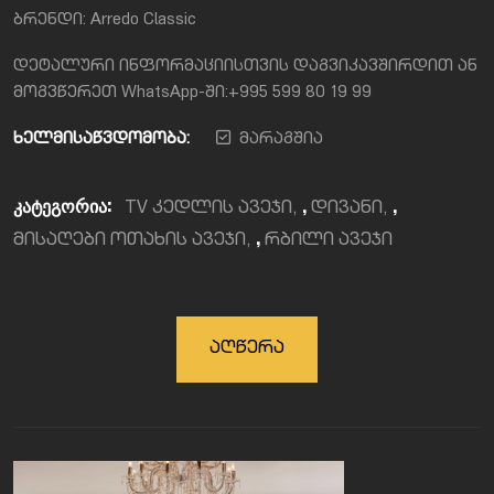
ბრენდი: Arredo Classic
დეტალური ინფორმაციისთვის დაგვიკავშირდით ან
მოგვწერეთ WhatsApp-ში:+995 599 80 19 99
ხელმისაწვდომობა:
მარაგშია
კატეგორია:
,
,
TV კედლის ავეჯი
დივანი
,
მისაღები ოთახის ავეჯი
რბილი ავეჯი
Აღწერა