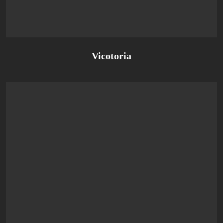
Vicotoria