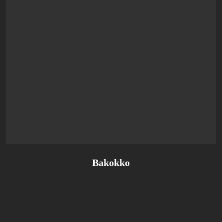
Bakokko