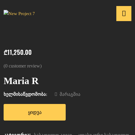
₾
11,250.00
(
0
customer review)
Maria R
ხელმისაწვდომობა:
მარაგშია
ყიდვა
კატეგორია:
,