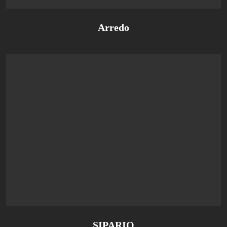
Arredo
SIPARIO