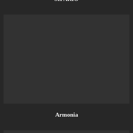
Armonia