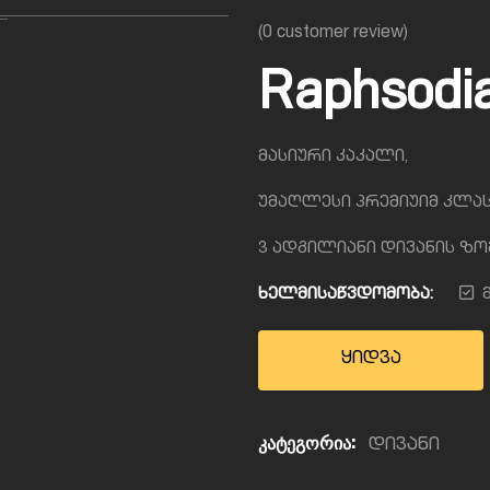
(
0
customer review)
Raphsodi
მასიური კაკალი,
უმაღლესი პრემიუიმ კლა
3 ადგილიანი დივანის ზომა:
ხელმისაწვდომობა:
ყიდვა
კატეგორია:
დივანი