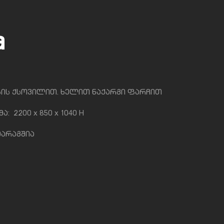
a
სის ქსოვილით. ხელით ნაქარგი ფარჩით
 2200 x 850 x 1040 H
მარაგშია