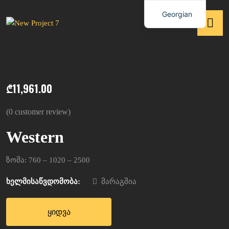
Georgian
₾
11,961.00
(
0
customer review)
Western
ზომა: 760 – 1020 – 2500
ხელმისაწვდომობა:
მარაგშია
ყიდვა