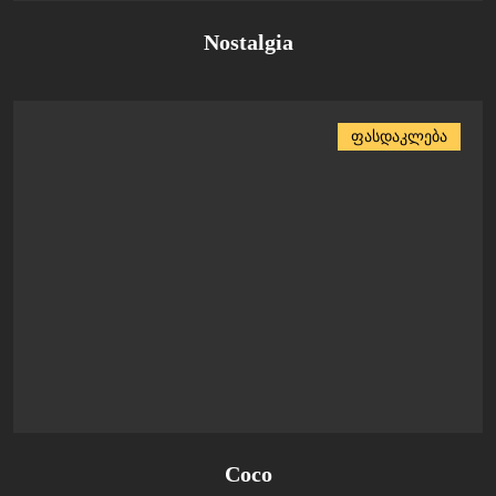
Nostalgia
ფასდაკლება
Coco