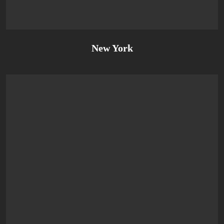
New York