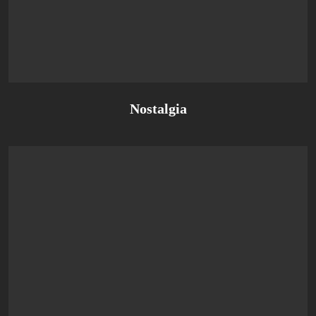
Nostalgia