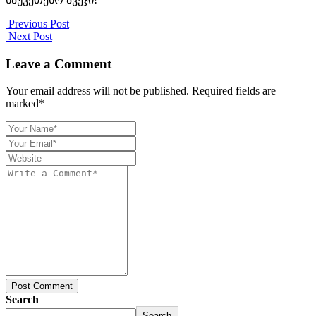
Previous Post
Next Post
Leave a Comment
Your email address will not be published. Required fields are
marked*
Post Comment
Search
Search