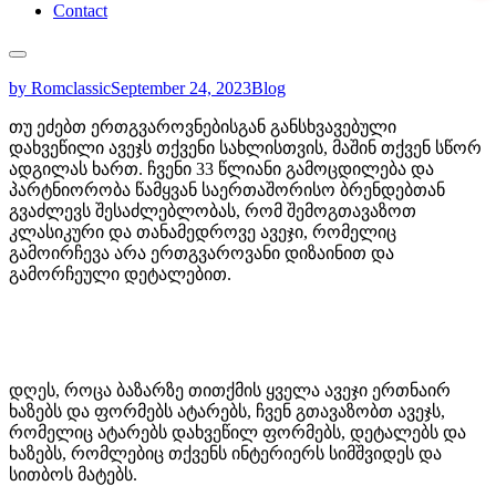
Contact
by Romclassic
September 24, 2023
Blog
თუ ეძებთ ერთგვაროვნებისგან განსხვავებული
დახვეწილი ავეჯს თქვენი სახლისთვის, მაშინ თქვენ სწორ
ადგილას ხართ. ჩვენი 33 წლიანი გამოცდილება და
პარტნიორობა წამყვან საერთაშორისო ბრენდებთან
გვაძლევს შესაძლებლობას, რომ შემოგთავაზოთ
კლასიკური და თანამედროვე ავეჯი, რომელიც
გამოირჩევა არა ერთგვაროვანი დიზაინით და
გამორჩეული დეტალებით.
დღეს, როცა ბაზარზე თითქმის ყველა ავეჯი ერთნაირ
ხაზებს და ფორმებს ატარებს, ჩვენ გთავაზობთ ავეჯს,
რომელიც ატარებს დახვეწილ ფორმებს, დეტალებს და
ხაზებს, რომლებიც თქვენს ინტერიერს სიმშვიდეს და
სითბოს მატებს.