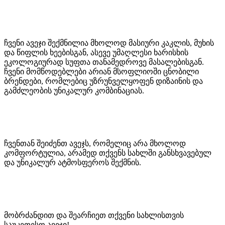
ჩვენი ავეჯი შექმნილია მხოლოდ მასიური კაკლის, მუხის
და წიფლის ხეებისგან, ასევე უმაღლესი ხარისხის
ეკოლოგიურად სუფთა თანამედროვე მასალებისგან.
ჩვენი მომწოდებლები არიან მსოფლიოში ცნობილი
ბრენდები, რომლებიც უზრუნველყოფენ დიზაინის და
გამძლეობის უნიკალურ კომბინაციას.
ჩვენთან შეიძენთ ავეჯს, რომელიც არა მხოლოდ
კომფორტულია, არამედ თქვენს სახლში განსხვავებულ
და უნიკალურ ატმოსფეროს შექმნის.
მობრძანდით და შეარჩიეთ თქვენი სახლისთვის
საუკეთესო ავეჯი!