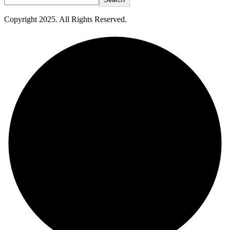
Copyright
2025
. All Rights Reserved.