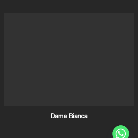
Dama Bianca