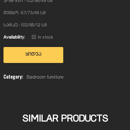
კომოდი -102/96/49 სმ
ტუმბო -57/73/49 სმ
სარკე -102/95/12 სმ
Availability:
In stock
ყიდვა
Category:
Bedroom furniture
SIMILAR PRODUCTS