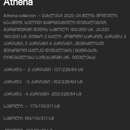
Athena
Athena collecton – უახლესი 2023-24 წლის მოდელი,
ხე+მდფ, ხელით გამოყვანილი დეტალებით,
გარნიტურში შედის საწოლი 160/200 სმ , ასევე
180/200 სმ, ტუმბო 2 ცალი. კომოდი სარკით, კარადა 2
კარიანი, 3 კარიანი 4 კარიანი,, (შეგიძლიათ
შეიძინოთ ცალკე დეტალები) ( მატრასის
ღირებულება საფასურში არ ითვლება)
კარადა – 2 კარიანი -137/228/64 სმ
კარადა -3 კარიანი -162/228/64 სმ
კარადა -4 კარიანი -202/228/64 სმ
საწოლი – 173/110/211 სმ
საწოლი 193/110/211 სმ