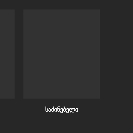
საძინებელი