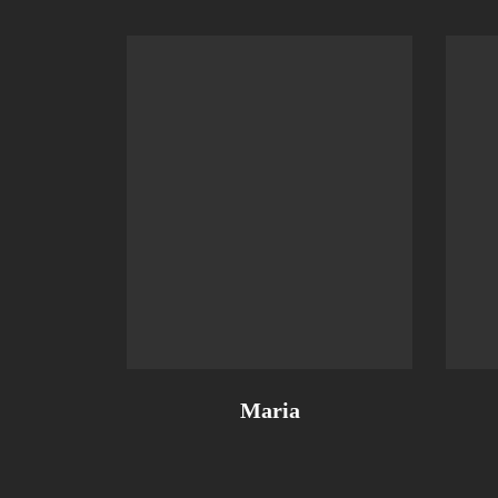
Maria