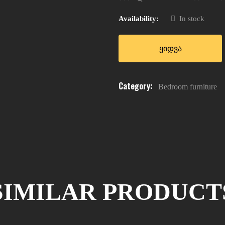
Availability:
In stock
ყიდვა
Category:
Bedroom furniture
SIMILAR PRODUCT