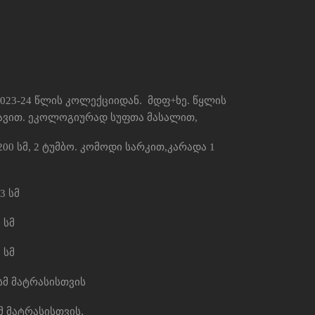
სი 2023-24 წლის კოლექციიდან. მდფ+ხე. წყლის
ავით. ეკოლოგიურად სუფთა მასალით,
200 სმ, 2 ტუმბო. კომოდი სარკით,კარადა 1
3 სმ
 სმ
 სმ
 სმ მატრასისთვის
სმ მატრასისთვის,