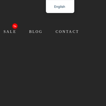
English
SALE
BLOG
CONTACT