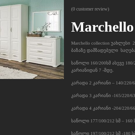
(
0
customer review)
Marchello
Marchello collection უახლე
ბაზაზე დამზადებული საღებ
საწოლი 160/200სმ ასევე 180/
კარიანიდან 7 -მდე.
კარადა 2 კარიანი – 140/220/6
კარადა 3 კარიანი -165/220/63
კარადა 4 კარიანი -204/220/66
საწოლი 177/100/212 სმ – 160
საწოლი 197/100/212 სმ -180 