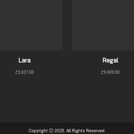
Lara
Regal
₾
3,627.00
₾
9,409.00
Copyright
2025
. All Rights Reserved.