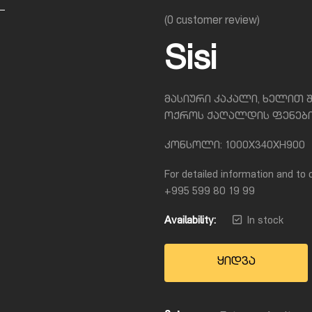
(
0
customer review)
Sisi
მასიური კაკალი, ხელით
ოქროს ქაღალდის ფენებ
კონსოლი: 1000X340XH900
For detailed information and to o
+995 599 80 19 99
Availability:
In stock
ყიდვა