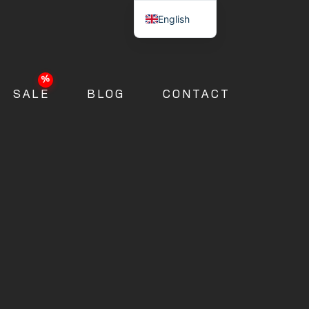
English
SALE
BLOG
CONTACT