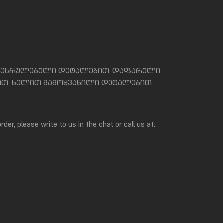
 შესრულებული დეტალებით, დაფარული
ით, ხელით გამოყვანილი დეტალებით
rder, please write to us in the chat or call us at: